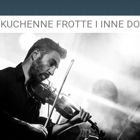
 KUCHENNE FROTTE I INNE D