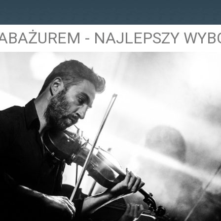
ABAŻUREM - NAJLEPSZY WYB