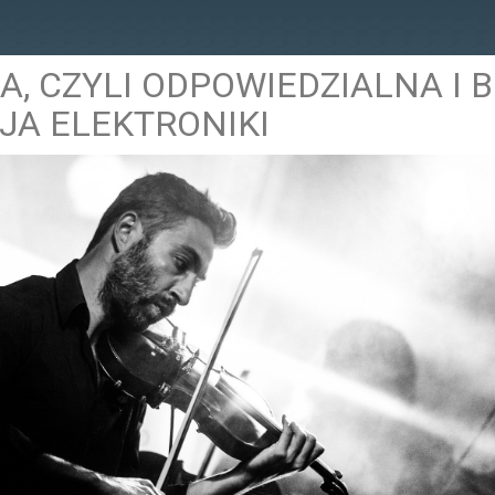
A, CZYLI ODPOWIEDZIALNA I 
JA ELEKTRONIKI