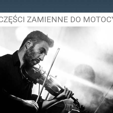
CZĘŚCI ZAMIENNE DO MOTOC